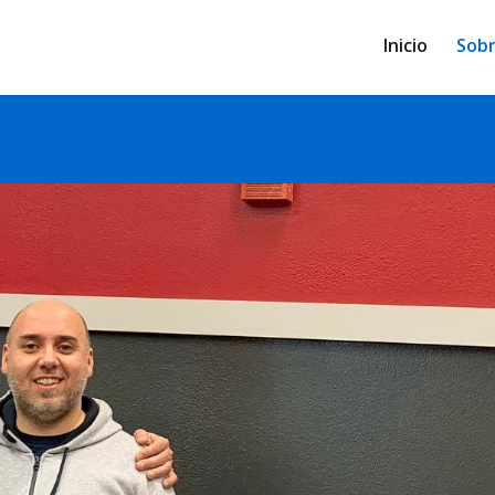
Inicio
Sobr