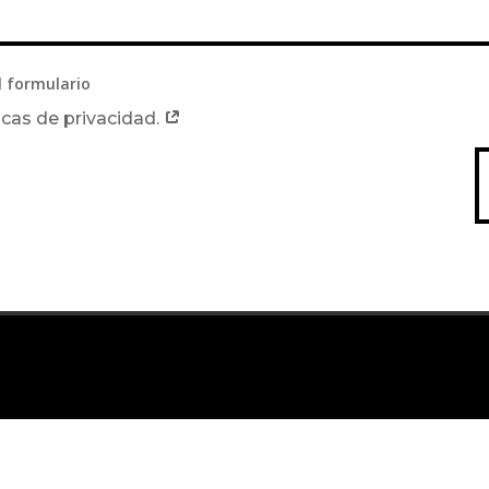
l formulario
icas de privacidad.